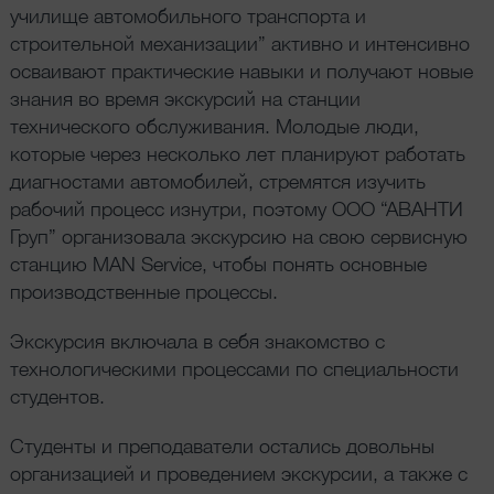
училище автомобильного транспорта и
строительной механизации” активно и интенсивно
осваивают практические навыки и получают новые
знания во время экскурсий на станции
технического обслуживания. Молодые люди,
которые через несколько лет планируют работать
диагностами автомобилей, стремятся изучить
рабочий процесс изнутри, поэтому ООО “АВАНТИ
Груп” организовала экскурсию на свою сервисную
станцию MAN Service, чтобы понять основные
производственные процессы.
Экскурсия включала в себя знакомство с
технологическими процессами по специальности
студентов.
Студенты и преподаватели остались довольны
организацией и проведением экскурсии, а также с