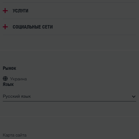
УСЛУГИ
СОЦИАЛЬНЫЕ СЕТИ
Рынок
Украина
Язык
Карта сайта