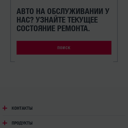
АВТО НА ОБСЛУЖИВАНИИ У
НАС? УЗНАЙТЕ ТЕКУЩЕЕ
СОСТОЯНИЕ РЕМОНТА.
ПОИСК
КОНТАКТЫ
ПРОДУКТЫ