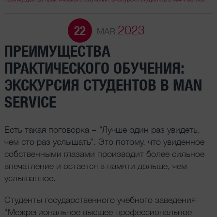
2023
22
MAR
ПРЕИМУЩЕСТВА
ПРАКТИЧЕСКОГО ОБУЧЕНИЯ:
ЭКСКУРСИЯ СТУДЕНТОВ В MAN
SERVICE
Есть такая поговорка – “Лучше один раз увидеть,
чем сто раз услышать”. Это потому, что увиденное
собственными глазами производит более сильное
впечатление и остается в памяти дольше, чем
услышанное.
Студенты государственного учебного заведения
“Межрегиональное высшее профессиональное