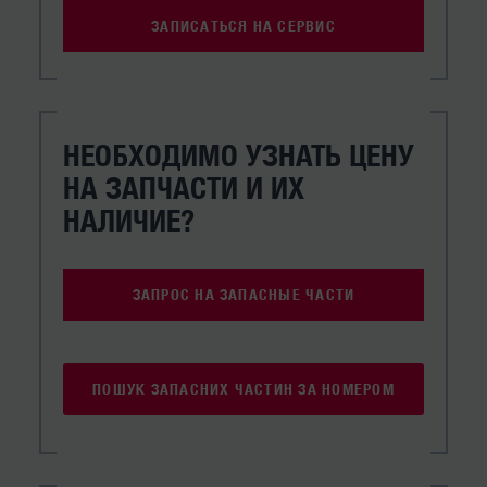
ЗАПИСАТЬСЯ НА СЕРВИС
НЕОБХОДИМО УЗНАТЬ ЦЕНУ
НА ЗАПЧАСТИ И ИХ
НАЛИЧИЕ?
ЗАПРОС НА ЗАПАСНЫЕ ЧАСТИ
ПОШУК ЗАПАСНИХ ЧАСТИН ЗА НОМЕРОМ