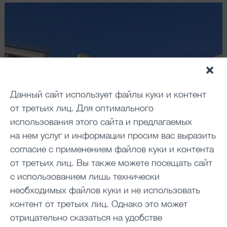
Данный сайт использует файлы куки и контент
от третьих лиц. Для оптимального
использования этого сайта и предлагаемых
на нем услуг и информации просим вас выразить
согласие с применением файлов куки и контента
от третьих лиц. Вы также можете посещать сайт
с использованием лишь технически
необходимых файлов куки и не использовать
контент от третьих лиц. Однако это может
отрицательно сказаться на удобстве