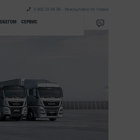
0 800 33 66 88 - безкоштовно по Україні
РОБЕГОМ
СЕРВИС
RU