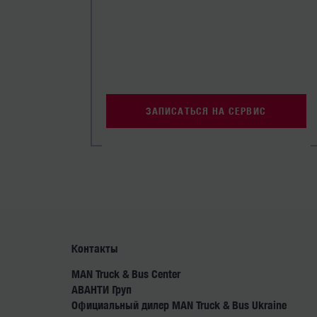
ЗАПИСАТЬСЯ НА СЕРВИС
Контакты
MAN Truck & Bus Center
АВАНТИ Груп
Официальный дилер MAN Truck & Bus Ukraine