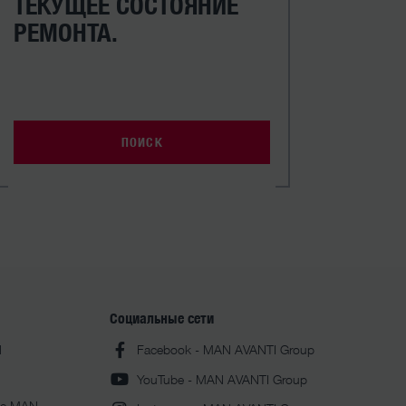
ТЕКУЩЕЕ СОСТОЯНИЕ
РЕМОНТА.
ПОИСК
Социальные сети
N
Facebook - MAN AVANTI Group
YouTube - MAN AVANTI Group
ие MAN