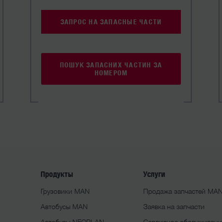
ЗАПРОС НА ЗАПАСНЫЕ ЧАСТИ
ПОШУК ЗАПАСНИХ ЧАСТИН ЗА
НОМЕРОМ
Продукты
Услуги
Грузовики MAN
Продажа запчастей MA
Автобусы MAN
Заявка на запчасти
Автобусы NEOPLAN
Сервисное обслуживан