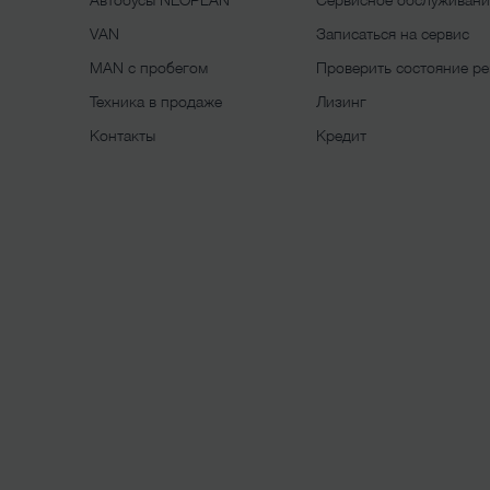
VAN
Записаться на сервис
MAN с пробегом
Проверить состояние р
Техника в продаже
Лизинг
Контакты
Кредит