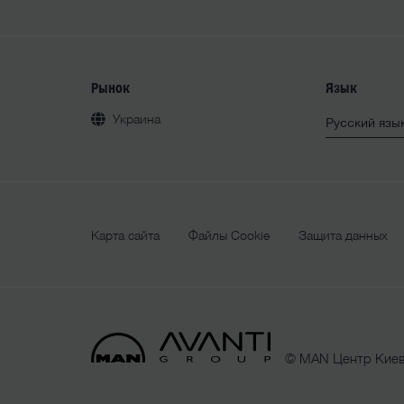
Рынок
Язык
Украина
Карта сайта
Файлы Cookie
Защита данных
© MAN Центр Киев