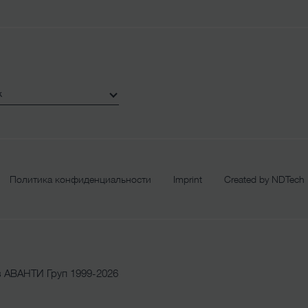
Политика конфиденциальности
Imprint
Created by NDTech
 АВАНТИ Груп 1999-2026