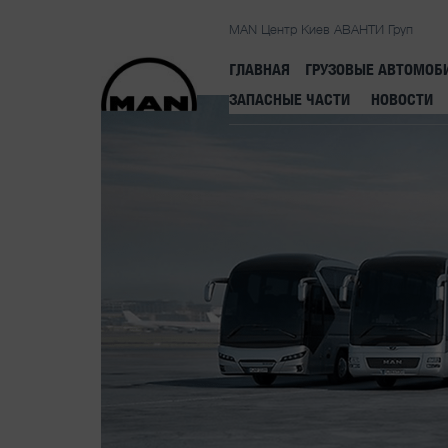
MAN Центр Киев АВАНТИ Груп
ГЛАВНАЯ
ГРУЗОВЫЕ АВТОМОБ
ЗАПАСНЫЕ ЧАСТИ
НОВОСТИ