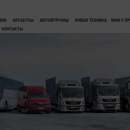
ИЛИ
АВТОБУСЫ
АВТОФУРГОНЫ
НОВАЯ ТЕХНИКА
MAN С П
КОНТАКТЫ