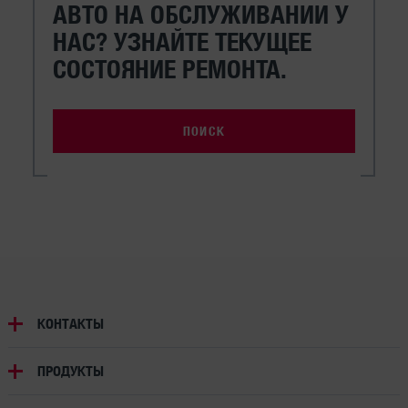
АВТО НА ОБСЛУЖИВАНИИ У
НАС? УЗНАЙТЕ ТЕКУЩЕЕ
СОСТОЯНИЕ РЕМОНТА.
ПОИСК
КОНТАКТЫ
ПРОДУКТЫ