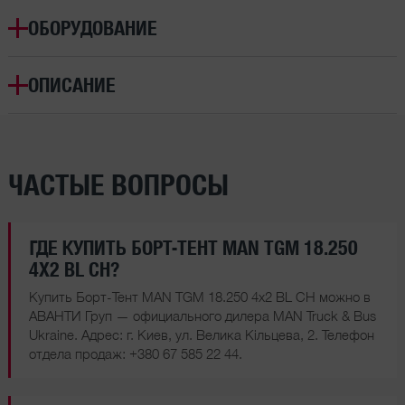
ОБОРУДОВАНИЕ
ОПИСАНИЕ
ЧАСТЫЕ ВОПРОСЫ
ГДЕ КУПИТЬ БОРТ-ТЕНТ MAN TGM 18.250
4X2 BL CH?
Купить Борт-Тент MAN TGM 18.250 4x2 BL CH можно в
АВАНТИ Груп — официального дилера MAN Truck & Bus
Ukraine. Адрес: г. Киев, ул. Велика Кільцева, 2. Телефон
отдела продаж:
+380 67 585 22 44
.