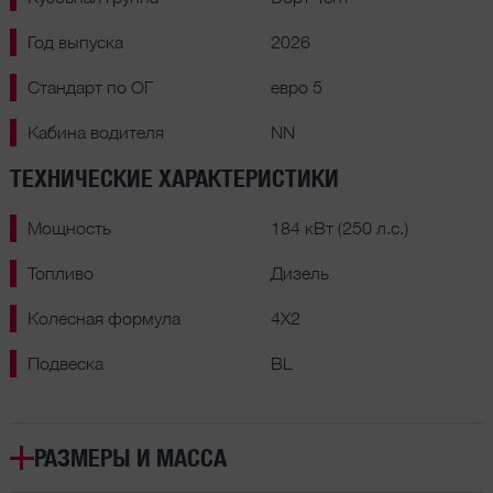
Год выпуска
2026
Стандарт по ОГ
евро 5
Кабина водителя
NN
ТЕХНИЧЕСКИЕ ХАРАКТЕРИСТИКИ
Мощность
184 кВт (250 л.с.)
Топливо
Дизель
Колесная формула
4X2
Подвеска
BL
РАЗМЕРЫ И МАССА