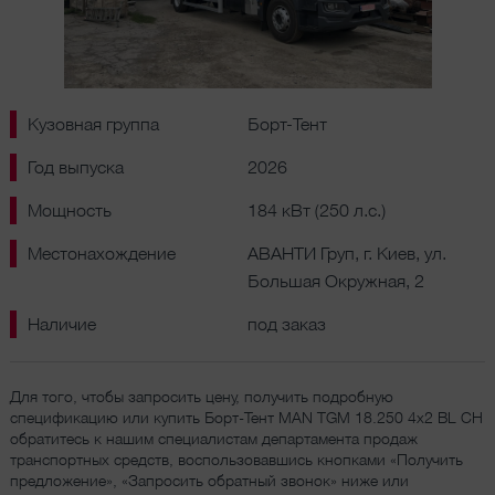
Кузовная группа
Борт-Тент
Год выпуска
2026
Мощность
184 кВт (250 л.с.)
Местонахождение
АВАНТИ Груп, г. Киев, ул.
Большая Окружная, 2
Наличие
под заказ
Для того, чтобы запросить цену, получить подробную
спецификацию или купить Борт-Тент MAN TGM 18.250 4x2 BL CH
обратитесь к нашим специалистам департамента продаж
транспортных средств, воспользовавшись кнопками «Получить
предложение», «Запросить обратный звонок» ниже или