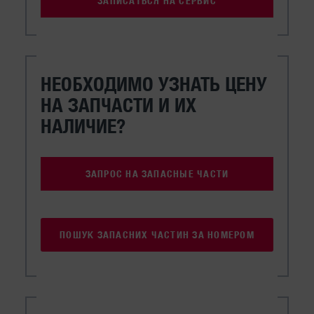
ЗАПИСАТЬСЯ НА СЕРВИС
НЕОБХОДИМО УЗНАТЬ ЦЕНУ
НА ЗАПЧАСТИ И ИХ
НАЛИЧИЕ?
ЗАПРОС НА ЗАПАСНЫЕ ЧАСТИ
ПОШУК ЗАПАСНИХ ЧАСТИН ЗА НОМЕРОМ