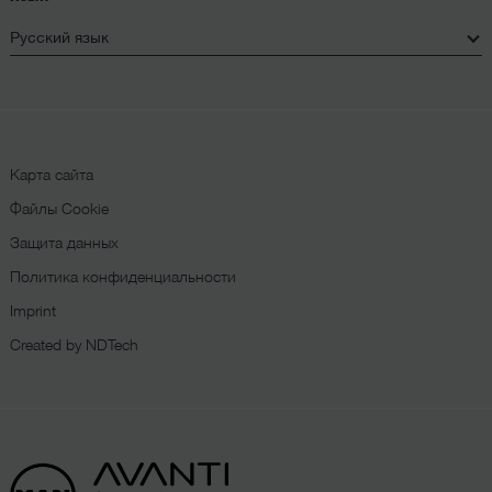
Карта сайта
Файлы Cookie
Защита данных
Политика конфиденциальности
Imprint
Created by NDTech