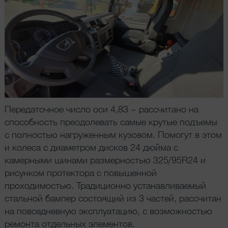
Передаточное число оси 4,83 – рассчитано на
способность преодолевать самые крутые подъемы
с полностью нагруженным кузовом. Помогут в этом
и колеса с диаметром дисков 24 дюйма с
камерными шинами размерностью 325/95R24 и
рисунком протектора c повышенной
проходимостью. Традиционно устанавливаемый
стальной бампер состоящий из 3 частей, рассчитан
на повседневную эксплуатацию, с возможностью
ремонта отдельных элементов.