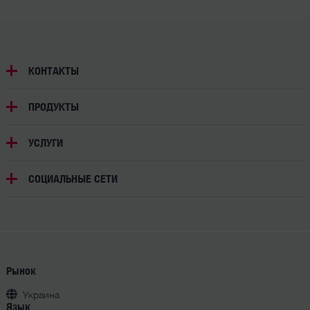
КОНТАКТЫ
ПРОДУКТЫ
УСЛУГИ
СОЦИАЛЬНЫЕ СЕТИ
Рынок
Украина
Язык