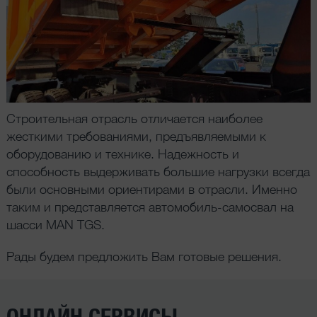
Строительная отрасль отличается наиболее
жесткими требованиями, предъявляемыми к
оборудованию и технике. Надежность и
способность выдерживать большие нагрузки всегда
были основными ориентирами в отрасли. Именно
таким и представляется автомобиль-самосвал на
шасси MAN TGS.
Рады будем предложить Вам готовые решения.
ОНЛАЙН СЕРВИСЫ