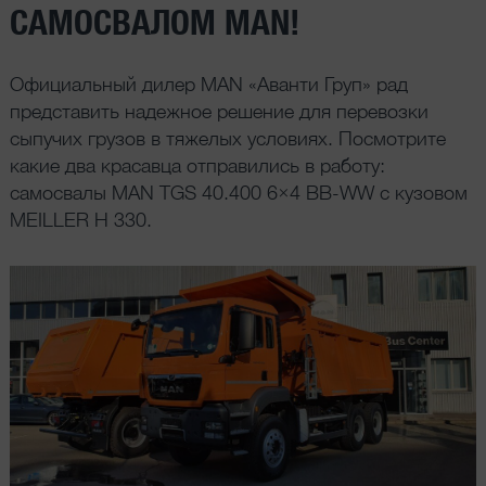
САМОСВАЛОМ MAN!
Официальный дилер MAN «Аванти Груп» рад
представить надежное решение для перевозки
сыпучих грузов в тяжелых условиях. Посмотрите
какие два красавца отправились в работу:
самосвалы MAN TGS 40.400 6×4 BB-WW с кузовом
MEILLER H 330.