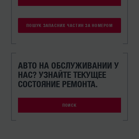
ПОШУК ЗАПАСНИХ ЧАСТИН ЗА НОМЕРОМ
АВТО НА ОБСЛУЖИВАНИИ У
НАС? УЗНАЙТЕ ТЕКУЩЕЕ
СОСТОЯНИЕ РЕМОНТА.
ПОИСК