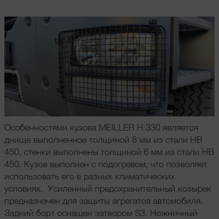
Особенностями кузова MEILLER H 330 является
днище выполненное толщиной 8 мм из стали HB
450, стенки выполнены толщиной 6 мм из стали HB
450. Кузов выполнен с подогревом, что позволяет
использовать его в разных климатических
условиях. Усиленный предохранительный козырек
предназначен для защиты агрегатов автомобиля.
Задний борт оснащен затвором S3. Ножничный