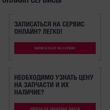
ЗАПИСАТЬСЯ НА СЕРВИС
ОНЛАЙН? ЛЕГКО!
ЗАПИСАТЬСЯ НА СЕРВИС
НЕОБХОДИМО УЗНАТЬ ЦЕНУ
НА ЗАПЧАСТИ И ИХ
НАЛИЧИЕ?
ЗАПРОС НА ЗАПАСНЫЕ ЧАСТИ